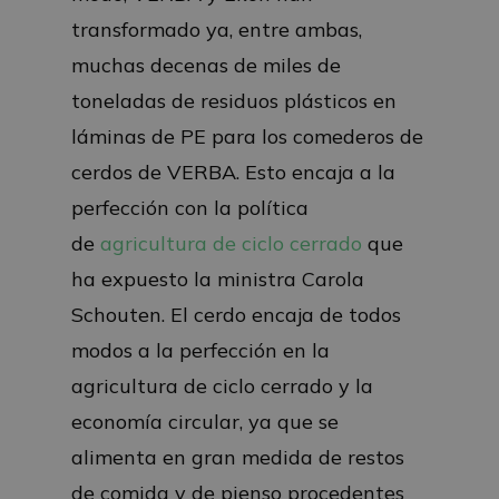
transformado ya, entre ambas,
muchas decenas de miles de
toneladas de residuos plásticos en
láminas de PE para los comederos de
cerdos de VERBA. Esto encaja a la
perfección con la política
de
agricultura de ciclo cerrado
que
ha expuesto la ministra Carola
Schouten. El cerdo encaja de todos
modos a la perfección en la
agricultura de ciclo cerrado y la
economía circular, ya que se
alimenta en gran medida de restos
de comida y de pienso procedentes