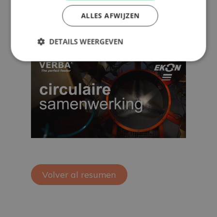
ALLES AFWIJZEN
DETAILS WEERGEVEN
Volver al resumen