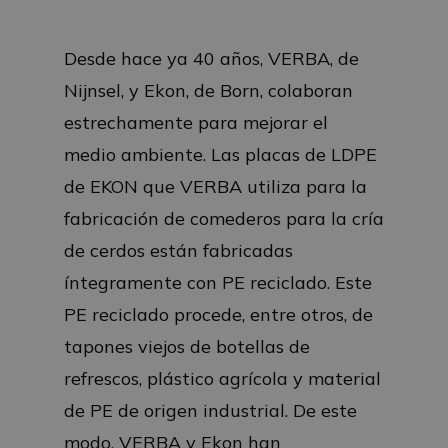
Desde hace ya 40 años, VERBA, de
Nijnsel, y Ekon, de Born, colaboran
estrechamente para mejorar el
medio ambiente. Las placas de LDPE
de EKON que VERBA utiliza para la
fabricación de comederos para la cría
de cerdos están fabricadas
íntegramente con PE reciclado. Este
PE reciclado procede, entre otros, de
tapones viejos de botellas de
refrescos, plástico agrícola y material
de PE de origen industrial. De este
modo, VERBA y Ekon han