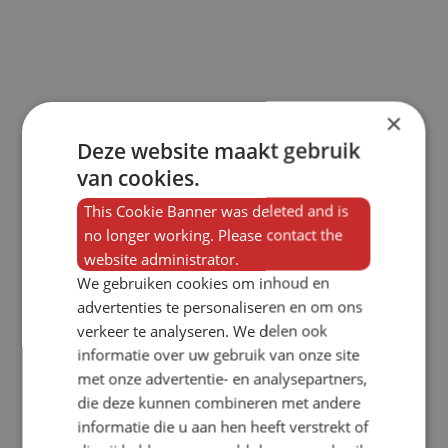
×
Deze website maakt gebruik
van cookies.
This Cookie Banner was deleted and is
no longer working. Please contact the
website administrator.
We gebruiken cookies om inhoud en
advertenties te personaliseren en om ons
verkeer te analyseren. We delen ook
informatie over uw gebruik van onze site
met onze advertentie- en analysepartners,
die deze kunnen combineren met andere
informatie die u aan hen heeft verstrekt of