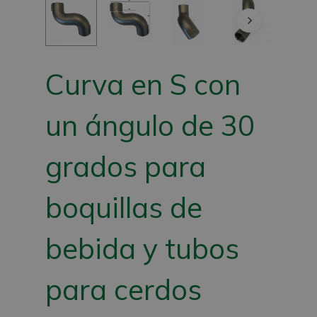
Curva en S con
un ángulo de 30
grados para
boquillas de
bebida y tubos
para cerdos