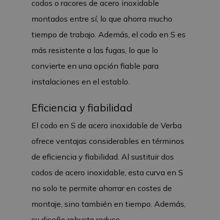
codos o racores de acero inoxidable
montados entre sí, lo que ahorra mucho
tiempo de trabajo. Además, el codo en S es
más resistente a las fugas, lo que lo
convierte en una opción fiable para
instalaciones en el establo.
Eficiencia y fiabilidad
El codo en S de acero inoxidable de Verba
ofrece ventajas considerables en términos
de eficiencia y fiabilidad. Al sustituir dos
codos de acero inoxidable, esta curva en S
no solo te permite ahorrar en costes de
montaje, sino también en tiempo. Además,
su diseño robusto reduce