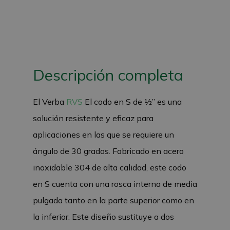
Descripción completa
El Verba
RVS
El codo en S de ½” es una
solución resistente y eficaz para
aplicaciones en las que se requiere un
ángulo de 30 grados. Fabricado en acero
inoxidable 304 de alta calidad, este codo
en S cuenta con una rosca interna de media
pulgada tanto en la parte superior como en
la inferior. Este diseño sustituye a dos