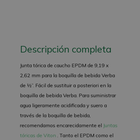
Descripción completa
Junta tórica de caucho EPDM de 9,19 x
2,62 mm para la boquilla de bebida Verba
de ½”. Fácil de sustituir a posteriori en la
boquilla de bebida Verba. Para suministrar
agua ligeramente acidificada y suero a
través de la boquilla de bebida,
recomendamos encarecidamente el
Juntas
tóricas de Viton
. Tanto el EPDM como el