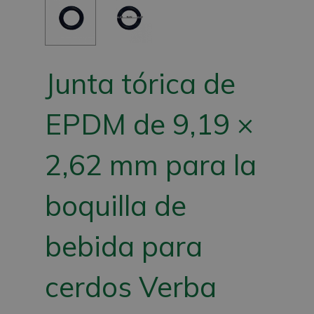
Junta tórica de
EPDM de 9,19 ×
2,62 mm para la
boquilla de
bebida para
cerdos Verba