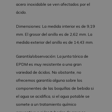
acero inoxidable se ven afectados por el
ácido.
Dimensiones: La medida interior es de 9,19
mm. El grosor del anillo es de 2,62 mm. La
medida exterior del anillo es de 14,43 mm.
Garantía/observación: La junta tórica de
EPDM es muy resistente a una gran
variedad de ácidos. No obstante, no
ofrecemos garantía alguna sobre los
componentes de las boquillas de bebida si
el agua se acidifica, si el agua potable se
somete a un tratamiento químico