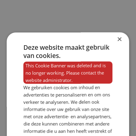
×
Deze website maakt gebruik
van cookies.
This Cookie Banner was deleted and is
no longer working. Please contact the
website administrator.
We gebruiken cookies om inhoud en
advertenties te personaliseren en om ons
verkeer te analyseren. We delen ook
informatie over uw gebruik van onze site
met onze advertentie- en analysepartners,
die deze kunnen combineren met andere
informatie die u aan hen heeft verstrekt of