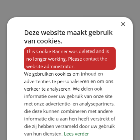
×
Deze website maakt gebruik
van cookies.
This Cookie Banner was deleted and is
no longer working. Please contact the
website administrator.
We gebruiken cookies om inhoud en
advertenties te personaliseren en om ons
verkeer te analyseren. We delen ook
informatie over uw gebruik van onze site
met onze advertentie- en analysepartners,
die deze kunnen combineren met andere
informatie die u aan hen heeft verstrekt of
die zij hebben verzameld door uw gebruik
van hun diensten.
Lees verder