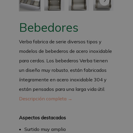
Bebedores
Verba fabrica de serie diversos tipos y
modelos de bebederos de acero inoxidable
para cerdos. Los bebederos Verba tienen
un diseño muy robusto, están fabricados
íntegramente en acero inoxidable 304 y
están pensados para una larga vida útil.
Descripción completa →
Aspectos destacados
Surtido muy amplio