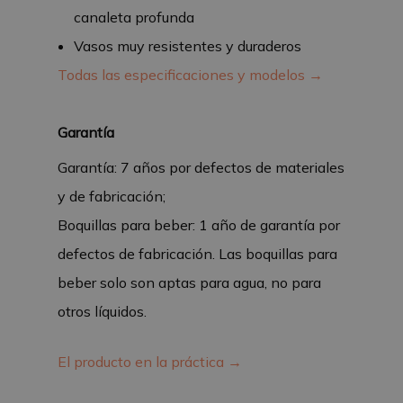
canaleta profunda
Vasos muy resistentes y duraderos
Todas las especificaciones y modelos →
Garantía
Garantía: 7 años por defectos de materiales
y de fabricación;
Boquillas para beber: 1 año de garantía por
defectos de fabricación. Las boquillas para
beber solo son aptas para agua, no para
otros líquidos.
El producto en la práctica →