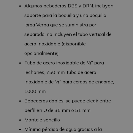
Algunos bebederos DBS y DRN: incluyen
soporte para la boquilla y una boquilla
larga Verba que se suministra por
separado; no incluyen el tubo vertical de
acero inoxidable (disponible
opcionalmente).
Tubo de acero inoxidable de ½” para
lechones, 750 mm; tubo de acero
inoxidable de ½” para cerdos de engorde,
1000 mm
Bebederos dobles: se puede elegir entre
perfil en U de 35 mm o 51 mm
Montaje sencillo
Mínima pérdida de agua gracias a la