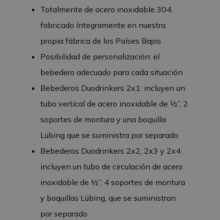
Totalmente de acero inoxidable 304,
fabricado íntegramente en nuestra
propia fábrica de los Países Bajos
Posibilidad de personalización: el
bebedero adecuado para cada situación
Bebederos Duodrinkers 2x1: incluyen un
tubo vertical de acero inoxidable de ½”, 2
soportes de montura y una boquilla
Lübing que se suministra por separado
Bebederos Duodrinkers 2x2, 2x3 y 2x4:
incluyen un tubo de circulación de acero
inoxidable de ½”, 4 soportes de montura
y boquillas Lübing, que se suministran
por separado